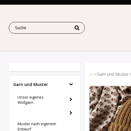
Garn und Muster
Garn und Muster
Unser eigenes
Wollgarn
Muster nach eigenem
Entwurf