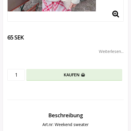
65 SEK
Weiterlesen...
KAUFEN
Beschreibung
Art.nr: Weekend sweater