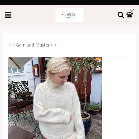
0
Garn und Muster