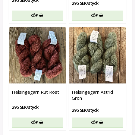
295 SEK/styck
295 SEK/styck
KÖP
KÖP
Helsingegarn Rut Rost
Helsingegarn Astrid
Grön
295 SEK/styck
295 SEK/styck
KÖP
KÖP