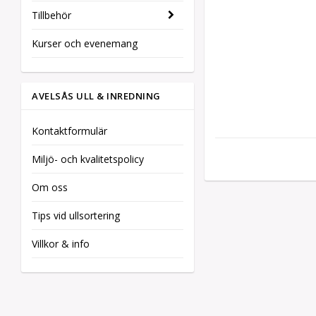
Tillbehör
Kurser och evenemang
AVELSÅS ULL & INREDNING
Kontaktformulär
Miljö- och kvalitetspolicy
Om oss
Tips vid ullsortering
Villkor & info